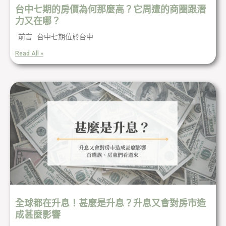
台中七期的房價為何那麼高？它周遭的商圈跟潛
力又在哪？
前言 台中七期位於台中
Read All »
全球都在升息！甚麼是升息？升息又會對房市造
成甚麼影響