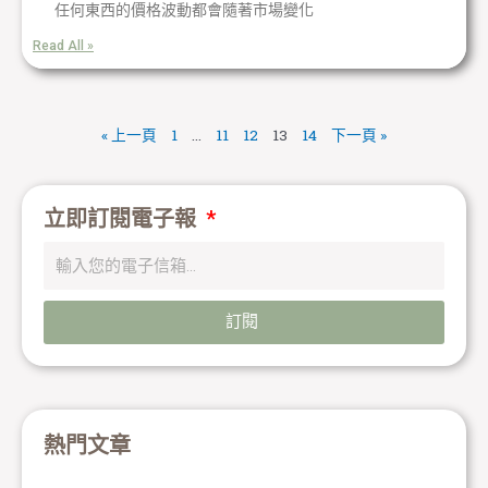
任何東西的價格波動都會隨著市場變化
Read All »
« 上一頁
1
...
11
12
13
14
下一頁 »
立即訂閱電子報
訂閱
熱門文章