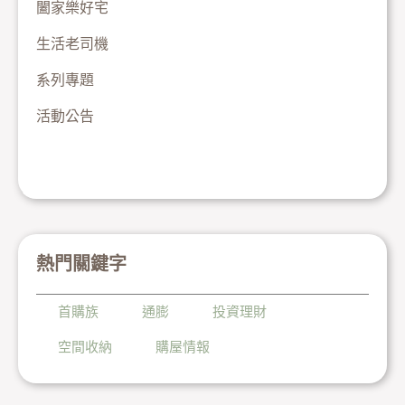
闔家樂好宅
生活老司機
系列專題
活動公告
熱門關鍵字
首購族
通膨
投資理財
空間收納
購屋情報