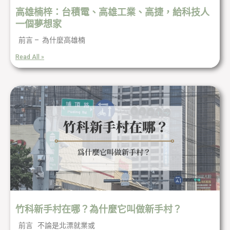
高雄楠梓：台積電、高雄工業、高捷，給科技人
一個夢想家
前言 – 為什麼高雄楠
Read All »
竹科新手村在哪？為什麼它叫做新手村？
前言 不論是北漂就業或