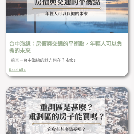
台中海線：房價與交通的平衡點，年輕人可以負
擔的未來
前言－台中海線的魅力何在？ &nbs
Read All »