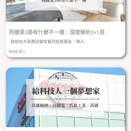
同樣是3房有什麽不一樣：深度解析2+1房
我相信大家應該蠻常看到房屋廣告，舉凡
Read All »