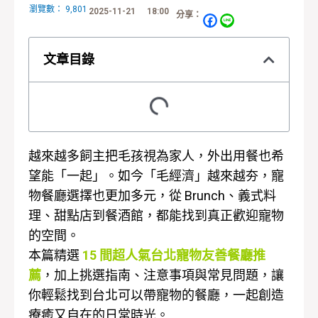
瀏覽數：
9,801
2025-11-21
18:00
分享：
文章目錄
越來越多飼主把毛孩視為家人，外出用餐也希
望能「一起」。如今「毛經濟」越來越夯，寵
物餐廳選擇也更加多元，從 Brunch、義式料
理、甜點店到餐酒館，都能找到真正歡迎寵物
的空間。
本篇精選
15 間超人氣台北寵物友善餐廳推
薦
，加上挑選指南、注意事項與常見問題，讓
你輕鬆找到台北可以帶寵物的餐廳，一起創造
療癒又自在的日常時光。