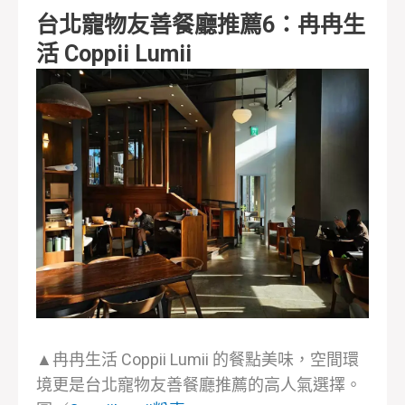
台北寵物友善餐廳推薦6：冉冉生
活 Coppii Lumii
▲冉冉生活 Coppii Lumii 的餐點美味，空間環
境更是台北寵物友善餐廳推薦的高人氣選擇。