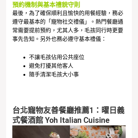
預約機制與基本禮貌守則
最後，為了確保順利且愉快的用餐經驗，務必
遵守最基本的「寵物社交禮儀」。熱門餐廳通
常需要提前預約，尤其人多，毛孩同行時更要
事先告知。另外也務必遵守基本禮儀：
不讓毛孩佔用公共座位
避免打擾其他客人
隨手清潔毛孩大小事
台北寵物友善餐廳推薦1：曜日義
式餐酒館 Yoh Italian Cuisine