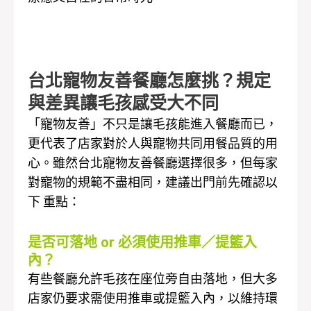
台北寵物友善餐廳怎麼挑？規定
與差異讓毛孩感受大不同
「寵物友善」不只是讓毛孩能進入餐廳而已，
更代表了店家對於人與寵物共同用餐品質的用
心。雖然台北寵物友善餐廳選擇很多，但每家
對寵物的規範不盡相同，建議出門前先確認以
下 重點：
是否可落地 or 必須使用推車／提籃入
內？
有些餐廳允許毛孩在座位旁自由落地，但大多
店家仍要求需使用推車或提籃入內，以維持環