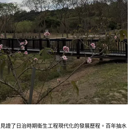
，見證了日治時期衛生工程現代化的發展歷程。百年抽水