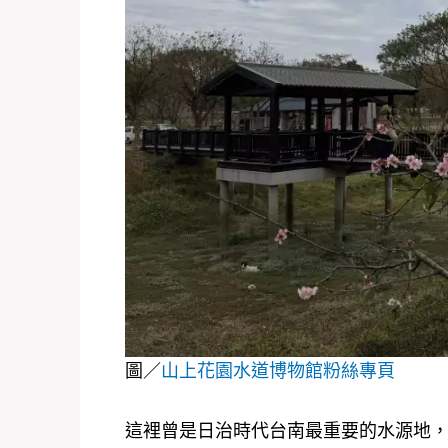
圖／
山上花園水道博物館粉絲專頁
這裡曾是日治時代台南最重要的水源地