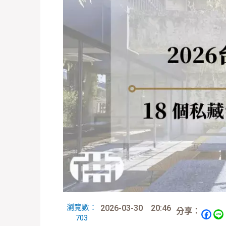
瀏覽數：
2026-03-30
20:46
分享：
703