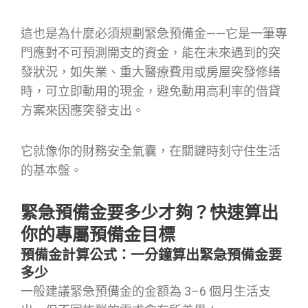
這也是為什麼必須規劃緊急預備金——它是一筆專
門應對不可預測開支的資金，能在未來遇到的突
發狀況，如失業、重大醫療費用或房屋突發修繕
時，可立即動用的現金，避免動用高利率的借貸
方案來因應突發支出。
它就像你的財務安全氣囊，在關鍵時刻守住生活
的基本盤。
緊急預備金要多少才夠？快速算出
你的專屬預備金目標
預備金計算公式：一分鐘算出緊急預備金要
多少
一般建議緊急預備金的金額為 3–6 個月生活支