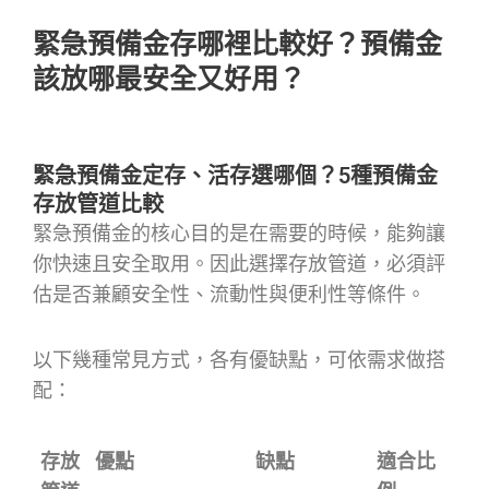
緊急預備金存哪裡比較好？預備金
該放哪最安全又好用？
緊急預備金定存、活存選哪個？5種預備金
存放管道比較
緊急預備金的核心目的是在需要的時候，能夠讓
你快速且安全取用。因此選擇存放管道，必須評
估是否兼顧安全性、流動性與便利性等條件。
以下幾種常見方式，各有優缺點，可依需求做搭
配：
存放
優點
缺點
適合比