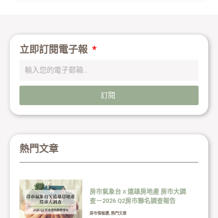
立即訂閱電子報
訂閱
熱門文章
房市氣象台ｘ遠雄房地產 房市大調
查－2026 Q2房市聯名調查報告
房市情報讚
,
熱門文章