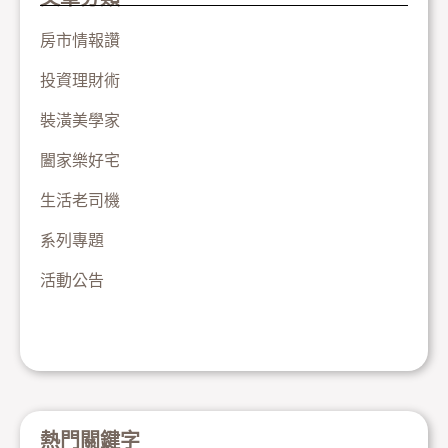
房市情報讚
投資理財術
裝潢美學家
闔家樂好宅
生活老司機
系列專題
活動公告
熱門關鍵字