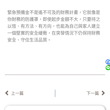
緊急預備金不是遙不可及的財務計畫，它就像是
你財務的防護罩，即使起步金額不大，只要持之
以恆、有方法、有方向，也能為自己與家人建立
一個堅實的安全緩衝，在突發情況下仍保持財務
安全、守住生活品質。
上一頁
上一篇
下一篇