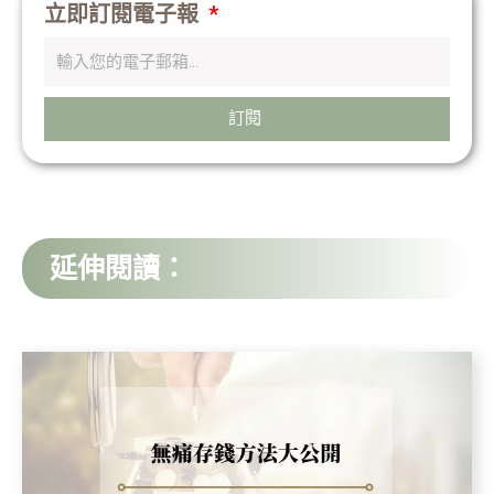
立即訂閱電子報
訂閱
延伸閱讀：