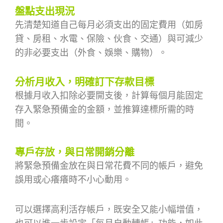
盤點支出現況
先清楚知道自己每月必須支出的固定費用（如房
貸、房租、水電、保險、伙食、交通）與可減少
的非必要支出（外食、娛樂、購物）。
分析月收入，明確訂下存款目標
根據月收入扣除必要開支後，計算每個月能固定
存入緊急預備金的金額，並推算達標所需的時
間。
專戶存放，與日常開銷分離
將緊急預備金放在與日常花費不同的帳戶，避免
誤用或心癢癢時不小心動用。
可以選擇高利活存帳戶，既安全又能小幅增值，