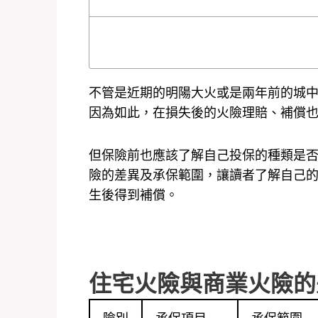
不管是近期的明陽大火或是兩年前的城
因為如此，在損失後的火險理賠、補償
但保險前也應該了解自己投保的種類是
險的差異及承保範圍，讓讀者了解自己
生後得到補償。
住宅火險與商業火險的