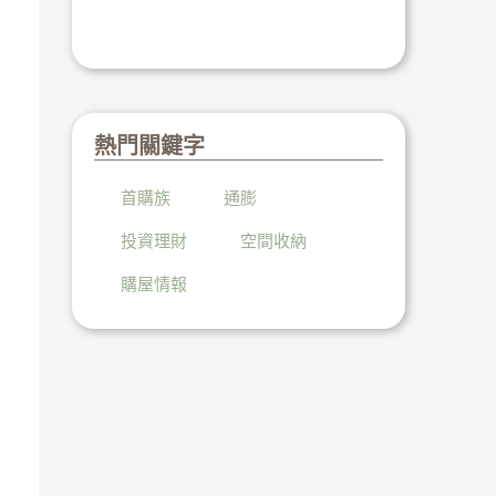
熱門關鍵字
首購族
通膨
投資理財
空間收納
購屋情報