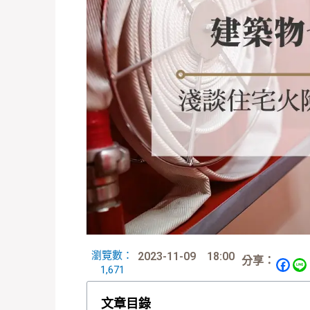
瀏覽數：
2023-11-09
18:00
分享：
1,671
文章目錄