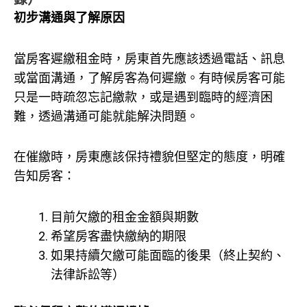
初步溝通與了解原因
當房客遲繳租金時，房東首先應該透過電話、訊息
或當面溝通，了解房客為何遲繳。有時候房客可能
只是一時疏忽忘記繳款，或是遇到臨時的經濟困
難，透過溝通可能就能解決問題。
在催繳時，房東應該保持禮貌但堅定的態度，明確
告知房客：
目前欠繳的租金金額與期數
希望房客盡快繳納的期限
如果持續欠繳可能面臨的後果（終止契約、
法律訴訟等）