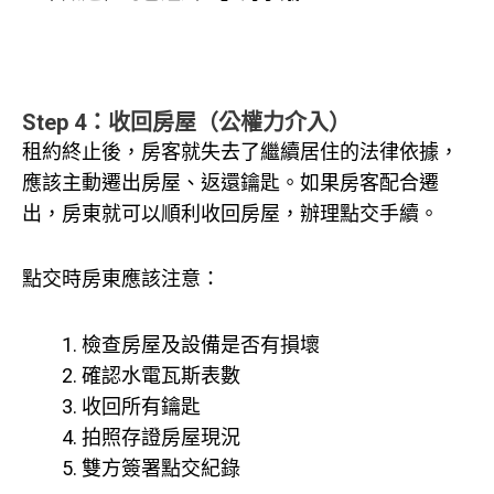
Step 4：收回房屋（公權力介入）
租約終止後，房客就失去了繼續居住的法律依據，
應該主動遷出房屋、返還鑰匙。如果房客配合遷
出，房東就可以順利收回房屋，辦理點交手續。
點交時房東應該注意：
檢查房屋及設備是否有損壞
確認水電瓦斯表數
收回所有鑰匙
拍照存證房屋現況
雙方簽署點交紀錄