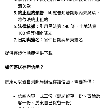
清欠款
終止租約預告
：明確告知若期限內未繳清，
將依法終止租約
法律依據
：引用民法第 440 條、土地法第
100 條等相關條文
日期與簽名
：寄件日期與房東簽名
提供存證信函範例供下載
如何寄送存證信函？
房東可以親自到郵局辦理存證信函，需要準備：
信函內容一式三份（郵局留存一份、寄給房
客一份、房東自己保留一份）