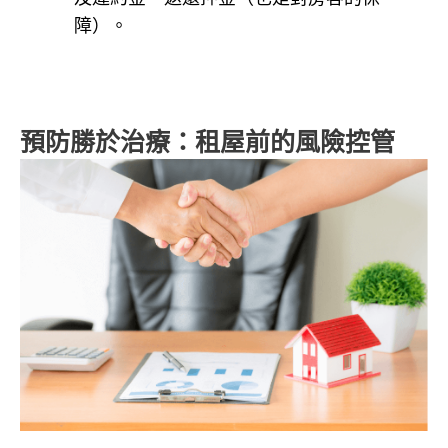
障）。
預防勝於治療：租屋前的風險控管