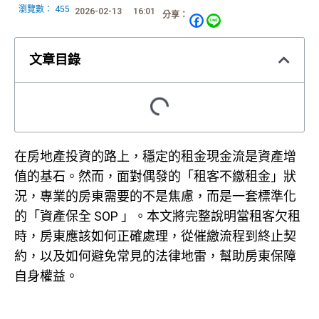
瀏覽數：
455
2026-02-13
16:01
分享：
文章目錄
在房地產投資的路上，穩定的租金現金流是資產增
值的基石。然而，面對偶發的「租客不繳租金」狀
況，專業的房東需要的不是焦慮，而是一套標準化
的「資產保全 SOP 」。本文將完整說明當租客欠租
時，房東應該如何正確處理，從催繳流程到終止契
約，以及如何避免常見的法律地雷，幫助房東保障
自身權益。