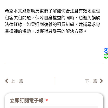
希望本文能幫助房東們了解如何合法且有效地處理
租客欠租問題，保障自身權益的同時，也避免誤觸
法律紅線。如果遇到複雜的租賃糾紛，建議尋求專
業律師的協助，以獲得最妥善的解決方案。
上一頁
上一篇
下一篇
立即訂閱電子報