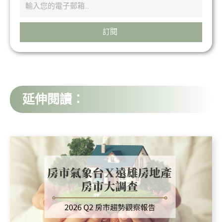
訂閱
延伸閱讀：