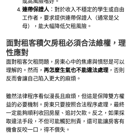
或高風險嗜好。
連帶保證人
：對於收入不穩定的學生或自由
工作者，要求提供連帶保證人（通常是父
母），能大幅降低欠租風險。
面對租客積欠房租必須合法維權，理
性應對
面對租客欠租問題，房東心中的焦慮與憤怒是可以
理解的。然而，
再怎麼生氣也不能違法處理
，否則
反而會讓自己陷入更大的麻煩。
雖然法律程序看似漫長且麻煩，但這是保障雙方權
益的必要機制。房東只要按照合法程序處理，最終
一定能夠順利收回房屋、追討欠款。反之，如果採
取違法手段，不但可能觸犯刑責，還可能讓房客有
機會反咬一口，得不償失。