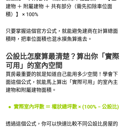
建物 ＋ 附屬建物 ＋ 共有部分（需先扣除車位面
積）】 × 100%
只要掌握這個官方公式，就能避免建商在計算總面
積時，把車位面積也混水摸魚算進去。
公設比怎麼算最清楚？算出你「實際
可用」的室內空間
買房最重要的就是知道自己能用多少空間！學會下
面這個公式，就能馬上算出「實際可用」的室內主
建物和附屬建物面積。
● 實際室內坪數 ＝ 權狀總坪數 × (100% − 公設比)
透過這個公式，你可以快速比較不同公設比房屋的