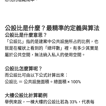
公設比是什麼？最精準的定義與算法
公設比是什麼意思？
「公設比」指的是建案中公共設施所占的比例，也
就是在權狀上看到的「總坪數」裡，有多少其實是
屬於公共空間，無法納入私人的使用空間。
公設比怎麼算呢？
而公設比可由以下公式計算出來：
公設比 ＝ 公共設施面積 ÷ 總面積 × 100%
大樓公設比計算範例
舉例來說，一棟大樓的公設比若為 33%，代表每