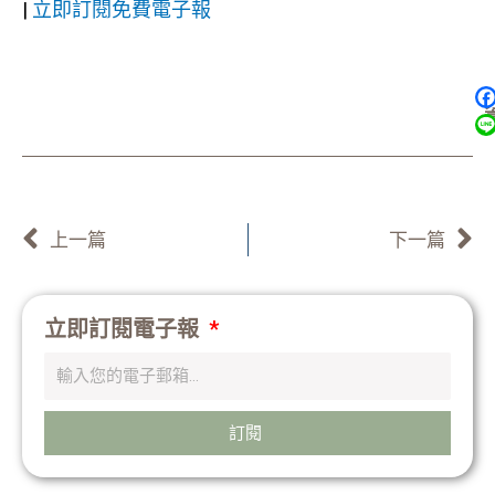
|
立即訂閱免費電子報
上一頁
上一篇
下一篇
立即訂閱電子報
訂閱