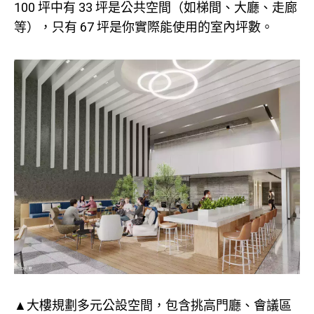
100 坪中有 33 坪是公共空間（如梯間、大廳、走廊
等），只有 67 坪是你實際能使用的室內坪數。
▲大樓規劃多元公設空間，包含挑高門廳、會議區