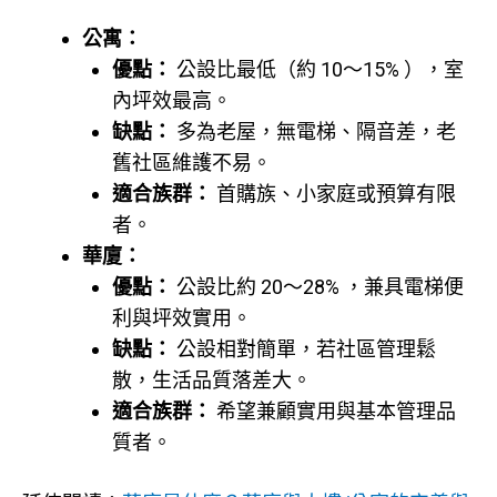
公寓：
優點：
公設比最低（約 10～15% ），室
內坪效最高。
缺點：
多為老屋，無電梯、隔音差，老
舊社區維護不易。
適合族群：
首購族、小家庭或預算有限
者。
華廈：
優點：
公設比約 20～28% ，兼具電梯便
利與坪效實用。
缺點：
公設相對簡單，若社區管理鬆
散，生活品質落差大。
適合族群：
希望兼顧實用與基本管理品
質者。