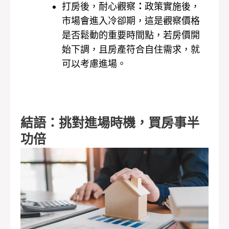
打房後，耐心觀察
：
政策實施後，
市場會進入冷卻期，這是觀察價格
是否鬆動的重要時間點，若房價開
始下調，且房產符合自住需求，就
可以考慮進場。
結語：挑對進場時機，買房事半
功倍