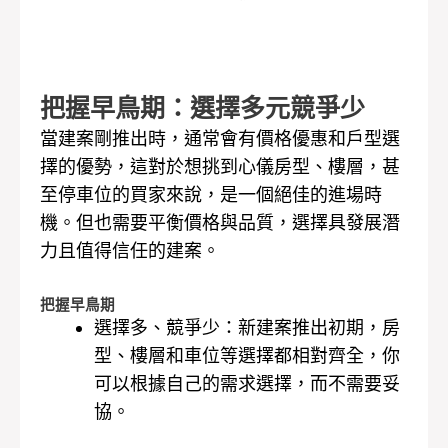
把握早鳥期：選擇多元競爭少
當建案剛推出時，通常會有價格優惠和戶型選
擇的優勢，這對於想挑到心儀房型、樓層，甚
至停車位的買家來說，是一個絕佳的進場時
機。但也需要平衡價格與品質，選擇具發展潛
力且值得信任的建案。
把握早鳥期
選擇多、競爭少：新建案推出初期，房
型、樓層和車位等選擇都相對齊全，你
可以根據自己的需求選擇，而不需要妥
協。