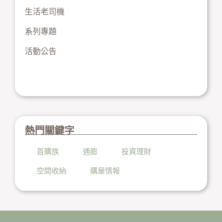
生活老司機
系列專題
活動公告
熱門關鍵字
首購族
通膨
投資理財
空間收納
購屋情報