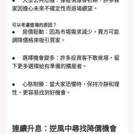
● 大型公共危機：像疫情爆發初期，許多買
家因擔心未來不確定性而退場觀望。
可以考慮進場的原因？
● 房價鬆動：因為市場需求減少，賣方可能
調降價格來吸引買家。
● 選擇機會變多：許多投資客不敢進場，留
下更多選擇給有準備的購屋者。
● 心態制勝：當大家恐懼時，保持冷靜和理
性，更容易找到好機會。
連續升息：逆風中尋找降價機會