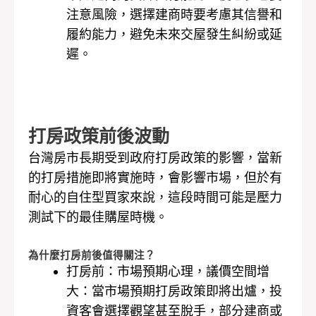
注意風險，選擇建商時要考慮其信譽和
履約能力，避免未來交屋發生糾紛或延
遲。
打房政策前後波動
台灣房市長期受到政府打房政策的影響，當新
的打房措施即將實施時，會影響市場，但於有
耐心的自住型買家來說，這段時間可能是壓力
測試下的最佳購屋時機。
為什麼打房前後值得關注？
打房前：市場預期心理，議價空間增
大：當市場預期打房政策即將出爐，投
資客會選擇觀望甚至脫手，部分建商或