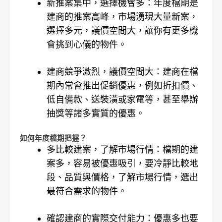
新推案集中，選擇機會多：年度檔期是
建商的推案高峰，市場湧現大量新案，
選擇多元，議價空間大，讓你有更多機
會挑到心儀的物件。
建商競爭激烈，議價空間大：建商在檔
期內常會推出促銷優惠，例如折扣價、
低自備款、送裝潢或家電等，甚至舉辦
抽獎等諸多實質的優惠。
如何年度檔期把握？
多比較建案，了解市場行情：檔期的建
案多，容易被優惠吸引，要冷靜比較地
段、品質與價格，了解市場行情，選出
最符合需求的物件。
確認建商的實際交付能力：優惠多也要