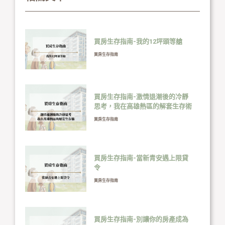
買房生存指南-我的12坪頭等艙
買房生存指南
買房生存指南-激情退潮後的冷靜
思考，我在高雄熱區的解套生存術
買房生存指南
買房生存指南-當新青安遇上限貸
令
買房生存指南
買房生存指南-別讓你的房產成為