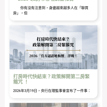
你有沒有注意到，身邊越來越多人在「聊買
房」，但
打房時代快結束？政策解開第二房緊
箍咒 ！
2026年3月19日，央行在理監事會宣布了一件事：