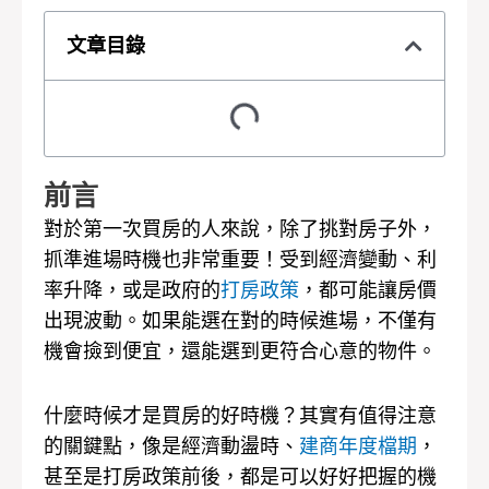
文章目錄
前言
對於第一次買房的人來說，除了挑對房子外，
抓準進場時機也非常重要！受到經濟變動、利
率升降，或是政府的
打房政策
，都可能讓房價
出現波動。如果能選在對的時候進場，不僅有
機會撿到便宜，還能選到更符合心意的物件。
什麼時候才是買房的好時機？其實有值得注意
的關鍵點，像是經濟動盪時、
建商年度檔期
，
甚至是打房政策前後，都是可以好好把握的機