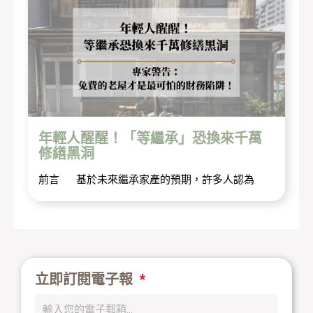
年輕人醒醒！「等繼承」恐換來千萬
修繕黑洞
前言 基於未來繼承家產的預期，許多人認為
立即訂閱電子報