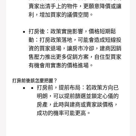
賣家出清手上的物件，更願意降價或讓
利，增加買家的議價空間。
打房後：政策實施影響，價格短期鬆
動：打房政策落地，可能會造成短線投
資的買家退場，讓房市冷卻，建商因銷
售壓力推出更多促銷方案，自住型買家
有機會用實惠的價格進場。
打房前後該怎麼把握？
打房前，提前布局：若政策方向已
明朗，可以提前篩選並鎖定心儀的
房產，此時與建商或賣家談價格，
成功的機率可能更高。