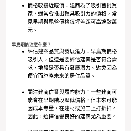
價格較接近底價：建商為了吸引首批買
家，通常會推出較具吸引力的價格，常
見早期與尾盤價格每坪差距可高達數萬
元。
早鳥期該注意什麼？
評估建案品質與發展潛力：早鳥期價格
吸引人，但還是要評估建案是否符合需
求，地段是否具有發展潛力。避免因為
便宜而忽略未來的居住品質。
關注建商信譽與履約能力：一些建商可
能會在早期階段壓低價格，但未來可能
因成本考量，在建材或施工上打折扣。
因此，選擇信譽良好的建商尤為重要。