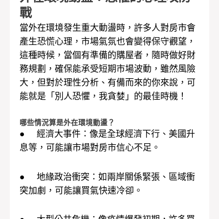
戰
當外在環境發生重大動盪時，許多人對房市會
產生恐慌心理，市場氣氛也會變得保守觀望，
這種時候，當個有準備的購屋者，隨時做好財
務規劃，確保能承受短期市場波動，雖然風險
大，但對於理性分析、有備而來的你來說，可
能就是「別人恐懼，我貪婪」的最佳時機！
哪些情況算是外在環境動盪？
● 經濟大事件：像是全球經濟下行、美國升
息等，可能讓市場對房市信心不足。
● 地緣政治衝突：如兩岸關係緊張、區域衝
突加劇，可能讓買氣快速冷卻。