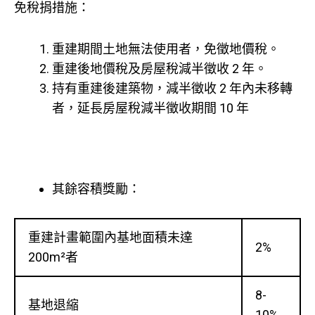
免稅捐措施：
重建期間土地無法使用者，免徵地價稅。
重建後地價稅及房屋稅減半徵收 2 年。
持有重建後建築物，減半徵收 2 年內未移轉
者，延長房屋稅減半徵收期間 10 年
其餘容積獎勵：
重建計畫範圍內基地面積未達
2%
200m²者
8-
基地退縮
10%