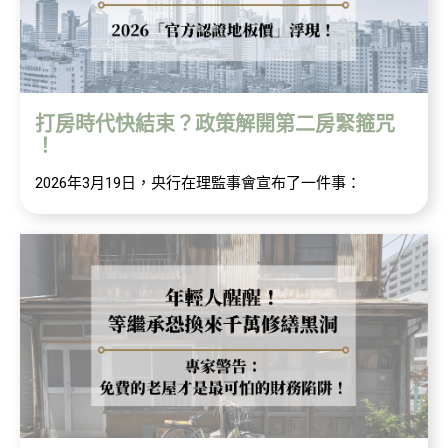
打房時代快結束？政策解開第二房緊箍咒
！
2026年3月19日，央行在理監事會宣布了一件事：