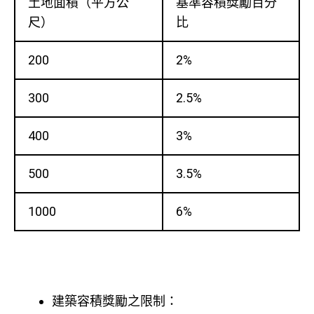
土地面積（平方公
基準容積獎勵百分
尺）
比
200
2%
300
2.5%
400
3%
500
3.5%
1000
6%
建築容積獎勵之限制：