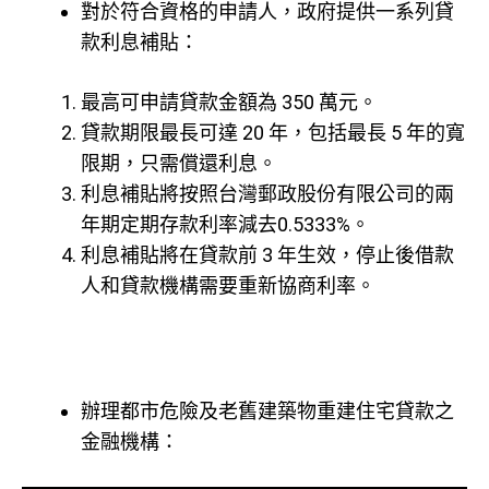
對於符合資格的申請人，政府提供一系列貸
款利息補貼：
最高可申請貸款金額為 350 萬元。
貸款期限最長可達 20 年，包括最長 5 年的寬
限期，只需償還利息。
利息補貼將按照台灣郵政股份有限公司的兩
年期定期存款利率減去0.5333%。
利息補貼將在貸款前 3 年生效，停止後借款
人和貸款機構需要重新協商利率。
辦理都市危險及老舊建築物重建住宅貸款之
金融機構：