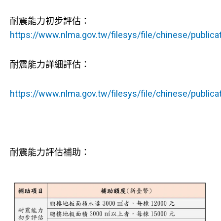
耐震能力初步評估：
https://www.nlma.gov.tw/filesys/file/chinese/public
耐震能力詳細評估：
https://www.nlma.gov.tw/filesys/file/chinese/public
耐震能力評估補助：