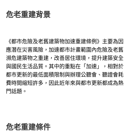
危老重建背景
《都市危險及老舊建築物加速重建條例》主要為
因
應潛在災害風險，加速都市計畫範圍內危險及老舊
瀕危建築物之重建，改善居住環境，提升建築安全
與國民生活品質。其中的重點在「加速」，相對於
都市更新的最低面積限制與辦理公聽會、聽證會耗
費時間縮短許多，因此近年來與都市更新都成為熱
門話題。
危老重建條件