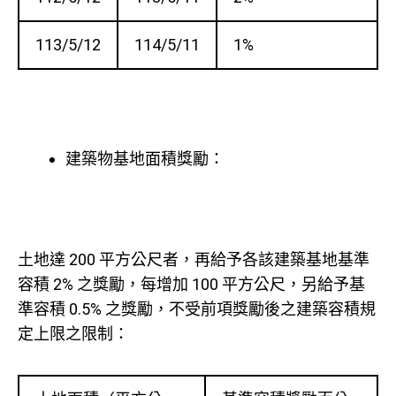
113/5/12
114/5/11
1%
建築物基地面積獎勵：
土地達 200 平方公尺者，再給予各該建築基地基準
容積 2% 之獎勵，每增加 100 平方公尺，另給予基
準容積 0.5% 之獎勵
，不受前項獎勵後之建築容積規
定上限之限制：