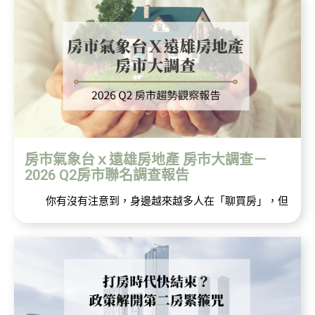
房市氣象台ｘ遠雄房地產 房市大調查－
2026 Q2房市聯名調查報告
你有沒有注意到，身邊越來越多人在「聊買房」，但