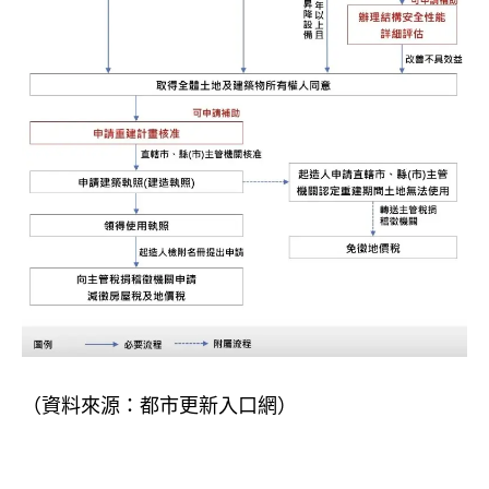
（資料來源：都市更新入口網）