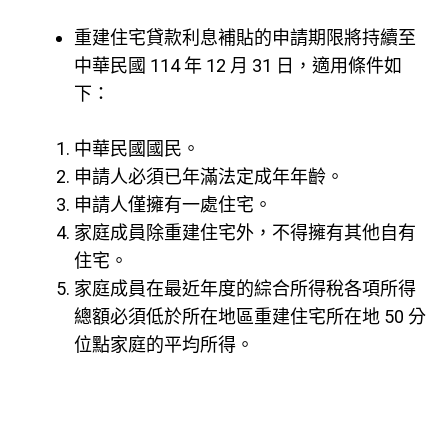
重建住宅貸款利息補貼的申請期限將持續至
中華民國 114 年 12 月 31 日，適用條件如
下：
中華民國國民。
申請人必須已年滿法定成年年齡。
申請人僅擁有一處住宅。
家庭成員除重建住宅外，不得擁有其他自有
住宅。
家庭成員在最近年度的綜合所得稅各項所得
總額必須低於所在地區重建住宅所在地 50 分
位點家庭的平均所得。