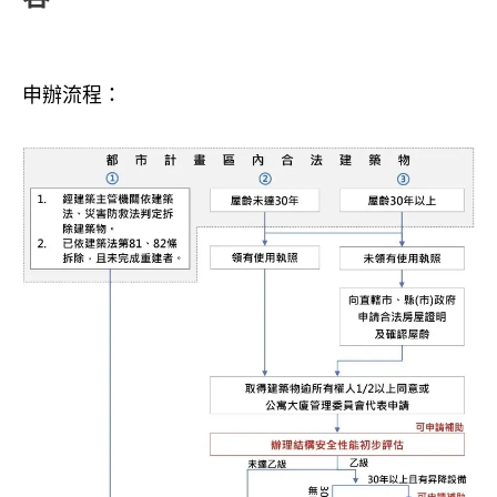
申辦流程：