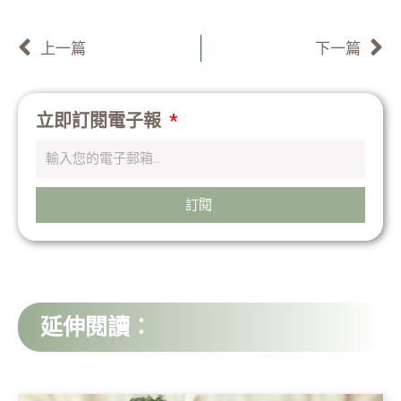
上一頁
上一篇
下一篇
立即訂閱電子報
訂閱
延伸閱讀：