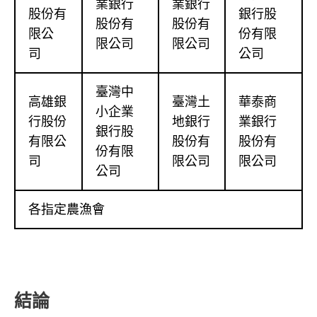
業銀行
業銀行
股份有
銀行股
股份有
股份有
限公
份有限
限公司
限公司
司
公司
臺灣中
高雄銀
臺灣土
華泰商
小企業
行股份
地銀行
業銀行
銀行股
有限公
股份有
股份有
份有限
司
限公司
限公司
公司
各指定農漁會
結論