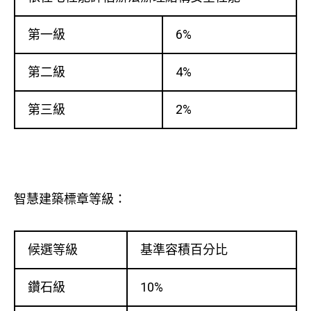
第一級
6%
第二級
4%
第三級
2%
智慧建築標章等級：
候選等級
基準容積百分比
鑽石級
10%