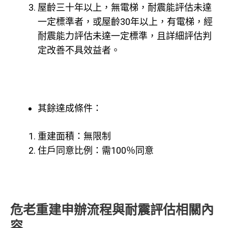
屋齡三十年以上，無電梯，耐震能評估未達
一定標準者，或屋齡30年以上，有電梯，經
耐震能力評估未達一定標準，且詳細評估判
定改善不具效益者。
其餘達成條件：
重建面積：無限制
住戶同意比例：需100％同意
危老重建申辦流程與耐震評估相關內
容