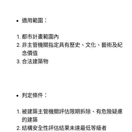
適用範圍：
都市計畫範圍內
非主管機關指定具有歷史、文化、藝術及紀
念價值
合法建築物
判定條件：
被建築主管機關評估限期拆除、有危險疑慮
的建築
結構安全性評估結果未達最低等級者