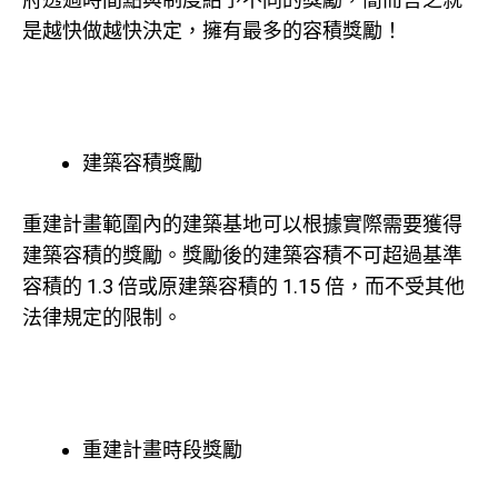
是越快做越快決定，擁有最多的容積獎勵！
建築容積獎勵
重建計畫範圍內的建築基地可以根據實際需要獲得
建築容積的獎勵。獎勵後的建築容積不可超過基準
容積的 1.3 倍或原建築容積的 1.15 倍，而不受其他
法律規定的限制。
重建計畫時段獎勵