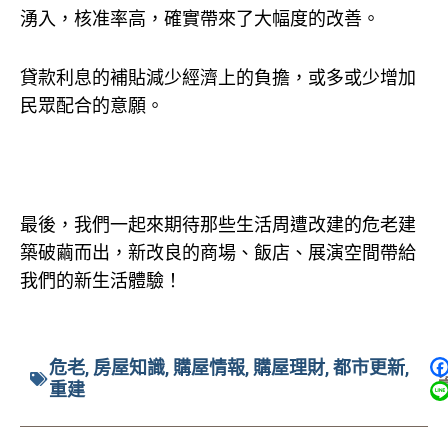
湧入，核准率高，確實帶來了大幅度的改善。
貸款利息的補貼減少經濟上的負擔，或多或少增加
民眾配合的意願。
最後，我們一起來期待那些生活周遭改建的危老建
築破繭而出，新改良的商場、飯店、展演空間帶給
我們的新生活體驗！
危老
,
房屋知識
,
購屋情報
,
購屋理財
,
都市更新
,
重建