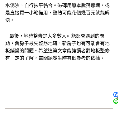
水泥沙，自行抹平黏合。磁磚用原本脫落那塊，或
是直接買一小箱備用，整體可能花個幾百元就能解
決。
最後，地磚整修是大多數人可能都會遇到的問
題，舊房子最先整飭地磚，新房子也有可能會有地
板鋪設的問題。希望這篇文章能讓讀者對地板整修
有一定的了解，當問題發生時有個參考的依據。