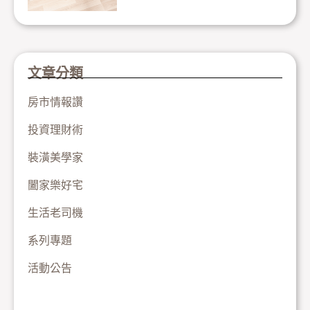
文章分類
房市情報讚
投資理財術
裝潢美學家
闔家樂好宅
生活老司機
系列專題
活動公告