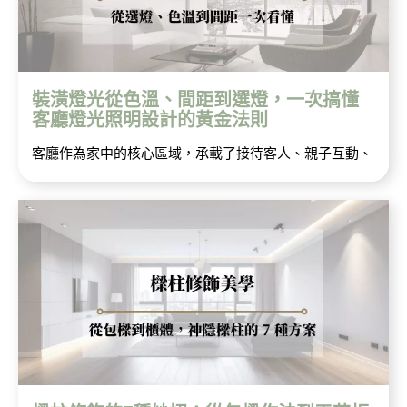
裝潢燈光從色溫、間距到選燈，一次搞懂
客廳燈光照明設計的黃金法則
客廳作為家中的核心區域，承載了接待客人、親子互動、