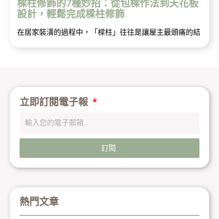
樑柱修飾的7種妙招：從包樑作法到天花板
設計，輕鬆完成樑柱修飾
在居家裝潢的過程中，「樑柱」往往是讓屋主最頭痛的結
立即訂閱電子報
訂閱
熱門文章