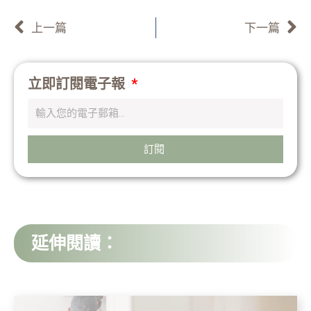
上一頁
上一篇
下一篇
立即訂閱電子報
訂閱
延伸閱讀：