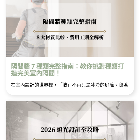
隔間牆 7 種類完整指南：教你挑對種類打
造完美室內隔間！
在室內設計的世界裡，「牆」不再只是冰冷的屏障。隨著