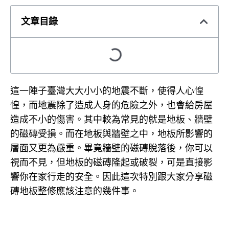
文章目錄
這一陣子臺灣大大小小的地震不斷，使得人心惶
惶，而地震除了造成人身的危險之外，也會給房屋
造成不小的傷害。其中較為常見的就是地板、牆壁
的磁磚受損。而在地板與牆壁之中，地板所影響的
層面又更為嚴重。畢竟牆壁的磁磚脫落後，你可以
視而不見，但地板的磁磚隆起或破裂，可是直接影
響你在家行走的安全。因此這次特別跟大家分享磁
磚地板整修應該注意的幾件事。