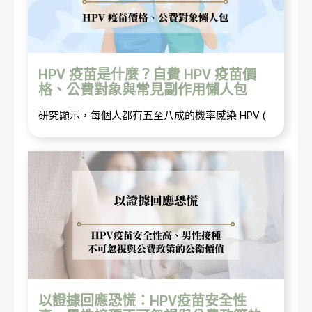
HPV 疫苗是什麼？自費 HPV 疫苗價
格、公費對象與常見副作用懶人包
研究顯示，每個人都有五至八成的機率感染 HPV (
以證據回應恐慌：HPV疫苗安全性