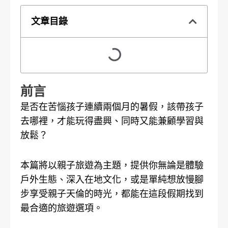
文章目錄
前言
是否在苦惱孩子連續兩個月的暑假，該帶孩子
去哪裡，才能玩得盡興、同時又能兼顧學習與
放鬆？
本篇將以親子旅遊為主題，提供你無論是體驗
戶外生態、深入在地文化，或是單純想放慢腳
步享受親子天倫的時光，都能在這段假期找到
最合適的旅遊選項。