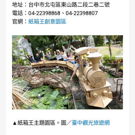
地址：台中市北屯區東山路二段二巷二號
電話：04-22398868、04-22398807
官網：
紙箱王創意園區
▲紙箱王主題園區。圖／
臺中觀光旅遊網