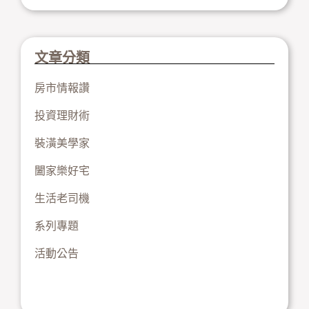
文章分類
房市情報讚
投資理財術
裝潢美學家
闔家樂好宅
生活老司機
系列專題
活動公告