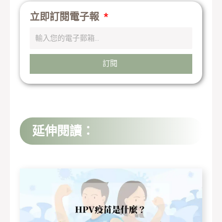
立即訂閱電子報
訂閱
延伸閱讀：