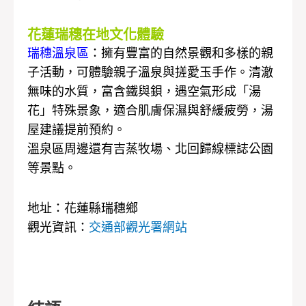
花蓮瑞穗在地文化體驗
瑞穗溫泉區
：擁有豐富的自然景觀和多樣的親
子活動，可體驗親子溫泉與搓愛玉手作。清澈
無味的水質，富含鐵與鋇，遇空氣形成「湯
花」特殊景象，適合肌膚保濕與舒緩疲勞，湯
屋建議提前預約。
溫泉區周邊還有吉蒸牧場、北回歸線標誌公園
等景點。
地址：花蓮縣瑞穗鄉
觀光資訊：
交通部觀光署網站