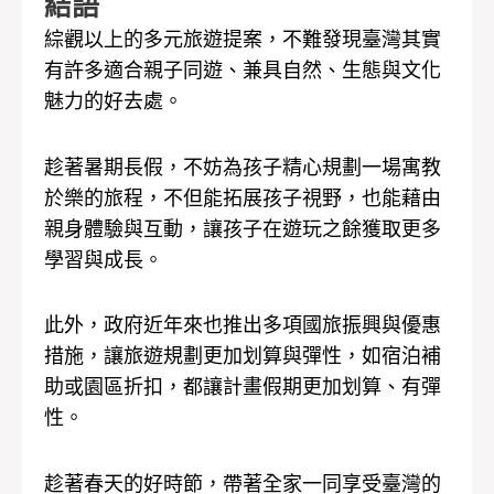
結語
綜觀以上的多元旅遊提案，不難發現臺灣其實
有許多適合親子同遊、兼具自然、生態與文化
魅力的好去處。
趁著暑期長假，不妨為孩子精心規劃一場寓教
於樂的旅程，不但能拓展孩子視野，也能藉由
親身體驗與互動，讓孩子在遊玩之餘獲取更多
學習與成長。
此外，政府近年來也推出多項國旅振興與優惠
措施，讓旅遊規劃更加划算與彈性，如宿泊補
助或園區折扣，都讓計畫假期更加划算、有彈
性。
趁著春天的好時節，帶著全家一同享受臺灣的