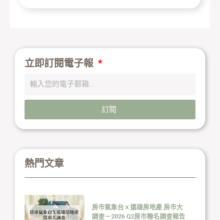
立即訂閱電子報
訂閱
熱門文章
房市氣象台ｘ遠雄房地產 房市大
調查－2026 Q2房市聯名調查報告