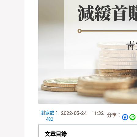
瀏覽數：
2022-05-24
11:32
分享：
482
文章目錄