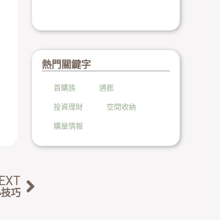
熱門關鍵字
首購族
通膨
投資理財
空間收納
購屋情報
下一篇
EXT
小技巧