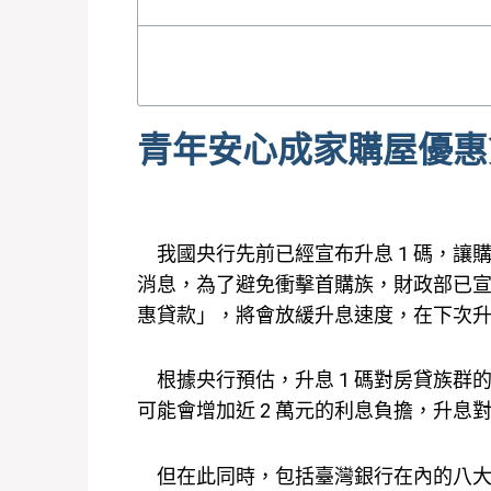
青年安心成家購屋優惠
我國央行先前已經宣布升息 1 碼，讓
消息，為了避免衝擊首購族，財政部已
惠貸款」，將會放緩升息速度，在下次
根據央行預估，升息 1 碼對房貸族群的
可能會增加近 2 萬元的利息負擔，升息
但在此同時，包括臺灣銀行在內的八大