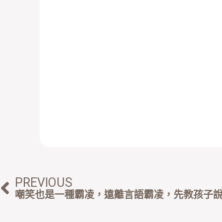
上一頁
PREVIOUS