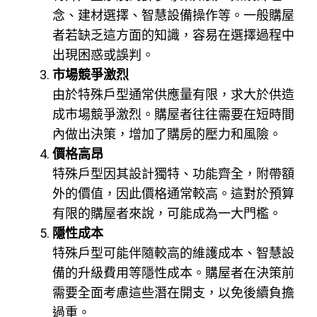
念、建材選擇、智慧設備操作等。一般購屋
者若缺乏這方面的知識，容易在選擇過程中
出現困惑或誤判。
市場競爭激烈
由於特殊戶型通常供應量有限，求大於供造
成市場競爭激烈。購屋者往往需要在短時間
內做出決策，增加了購房的壓力和風險。
價格高昂
特殊戶型因其設計獨特、功能齊全，附帶額
外的價值，因此價格通常較高。這對於預算
有限的購屋者來說，可能成為一大門檻。
隱性成本
特殊戶型可能伴隨較高的維護成本、智慧設
備的升級費用等隱性成本。購屋者在決策前
需要全面考慮這些潛在開支，以免後續負擔
過重。