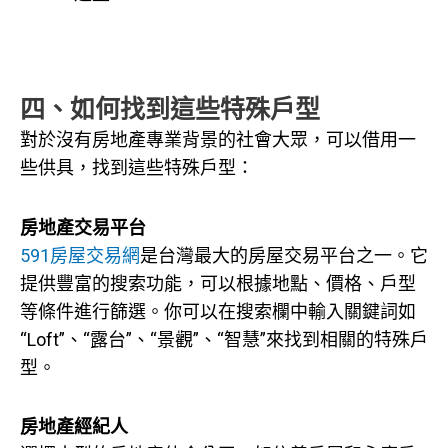
四
、
如何找到這些特殊戶型
對於沒有房地產專業背景的社會大眾，可以借用一
些供具，找到這些特殊戶型：
房地產交易平台
591房屋交易網
是台灣最大的房屋交易平台之一。它
提供豐富的搜索功能，可以根據地點、價格、戶型
等條件進行篩選。你可以在搜索欄中輸入關鍵詞如
“Loft”、“露台”、“景觀”、“智慧”來找到相關的特殊戶
型。
房地產經紀人