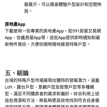
屋展示，可以親身體驗戶型設計和空間佈
局。
房地產App
下載使用一些專業的房地產App，如591房屋交易網
App、信義房屋App等，這些App提供即時通知和最
新物件資訊，方便你隨時隨地搜尋特殊戶型。
五、結論
台灣的特殊戶型市場展現出獨特的發展潛力，涵蓋
Loft、露台戶型、景觀戶型及智慧戶型等多種類
型，滿足不同購房者的需求和偏好。綜合利用上述
這些資源和方法，將能夠更高效地找到符合自身需