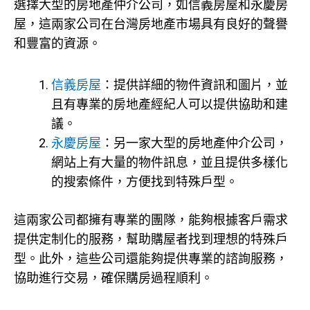
選擇大型的房地產仲介公司，如信義房屋和永慶房
屋，這兩家公司在台灣房地產市場具有良好的聲譽
和豐富的資源。
信義房屋
：提供詳細的物件資訊和圖片，並
且有專業的房地產經紀人可以提供協助和建
議。
永慶房屋
：另一家大型的房地產仲介公司，
網站上有大量的物件訊息，並且提供多樣化
的搜索條件，方便找到特殊戶型。
這兩家公司都擁有專業的團隊，能夠根據客戶需求
提供定制化的服務，幫助購屋者找到理想的特殊戶
型。此外，這些公司還能夠提供專業的諮詢服務，
協助進行交易，確保購房過程順利。