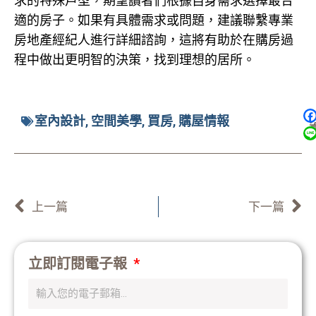
求的特殊戶型，期望讀者們根據自身需求選擇最合
適的房子。如果有具體需求或問題，建議聯繫專業
房地產經紀人進行詳細諮詢，這將有助於在購房過
程中做出更明智的決策，找到理想的居所。
室內設計
,
空間美學
,
買房
,
購屋情報
上一頁
上一篇
下一篇
立即訂閱電子報