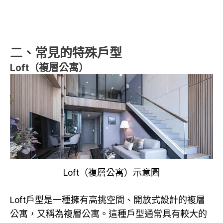
二、常見的特殊戶型
Loft
（複層公寓）
Loft（複層公寓）示意圖
Loft戶型是一種擁有高挑空間、開放式設計的複層
公寓，又稱為複層公寓。這種戶型通常具有較大的