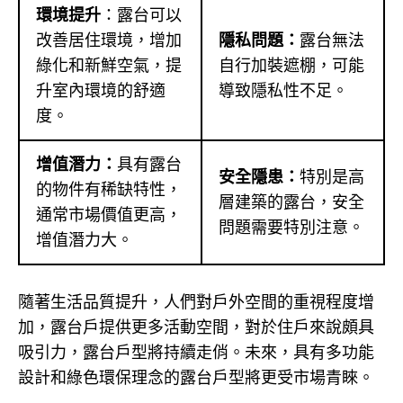
環境提升
：露台可以
改善居住環境，增加
隱私問題：
露台無法
綠化和新鮮空氣，提
自行加裝遮棚，可能
升室內環境的舒適
導致隱私性不足。
度。
增值潛力：
具有露台
安全隱患：
特別是高
的物件有稀缺特性，
層建築的露台，安全
通常市場價值更高，
問題需要特別注意。
增值潛力大。
隨著生活品質提升，人們對戶外空間的重視程度增
加，露台戶提供更多活動空間，對於住戶來說頗具
吸引力，露台戶型將持續走俏。未來，具有多功能
設計和綠色環保理念的露台戶型將更受市場青睞。