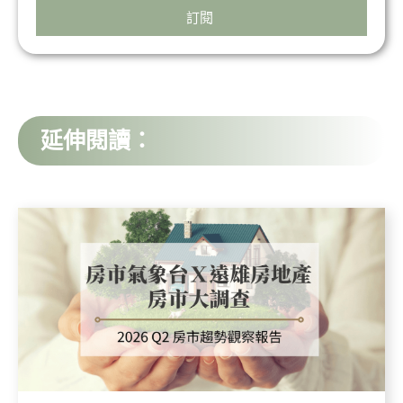
訂閱
延伸閱讀：