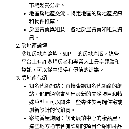
市場趨勢分析。
地區房地產交流：特定地區的房地產資訊
和物件推薦。
房屋買賣與租賃：各地房屋買賣和租賃資
訊。
房地產論壇：
參加房地產論壇，如PTT的房地產版，這些
平台上有許多購房者和專業人士分享經驗和
資訊，可以從中獲得有價值的建議。
房地產代銷
知名代銷網站：直接查詢知名代銷商的網
站，他們通常會列出最新的開發項目和特
殊戶型。可以關注一些專注於高端住宅或
創新設計的代銷商。
案場賞屋詢問：訪問展銷中心的樣品屋，
這些地方通常會有詳細的項目介紹和樣品