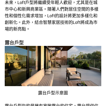
未來，Loft戶型將繼續受年輕人歡迎，尤其是在城
市中心和新興商業區。隨著人們對居住空間的多樣
性和個性化需求增加，Loft的設計將更加多樣化和
創新化。此外，結合智慧家居技術的Loft將成為市
場的新亮點。
露台戶型
露台戶型示意圖
露台戶型指的是擁有寬敞露台的住宅。露台提供住