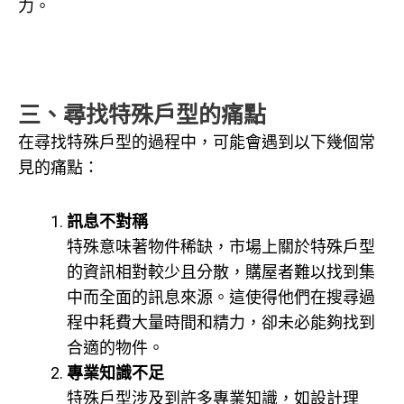
力。
三、尋找特殊戶型的痛點
在尋找特殊戶型的過程中，可能會遇到以下幾個常
見的痛點：
訊息不對稱
特殊意味著物件稀缺，市場上關於特殊戶型
的資訊相對較少且分散，購屋者難以找到集
中而全面的訊息來源。這使得他們在搜尋過
程中耗費大量時間和精力，卻未必能夠找到
合適的物件。
專業知識不足
特殊戶型涉及到許多專業知識，如設計理