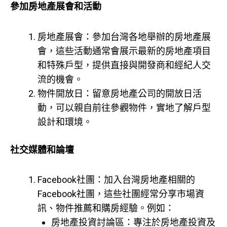
參加房地產展會和活動
房地產展會：參加台灣各地舉辦的房地產展
會，這些活動通常會展示最新的房地產項目
和特殊戶型，提供直接與開發商和經紀人交
流的機會。
物件開放日：留意房地產公司的開放日活
動，可以親自前往參觀物件，實地了解戶型
設計和環境。
社交媒體和論壇
Facebook社團：加入台灣房地產相關的
Facebook社團，這些社團經常分享市場資
訊、物件推薦和購房經驗。例如：
房地產投資討論區：專注於房地產投資及