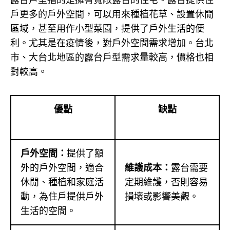
戶更多的戶外空間，可以用來種植花草、設置休閒
區域，甚至用作小型菜園，提供了戶外生活的便
利。尤其是在疫情後，對戶外空間需求增加。台北
市、大台北地區的露台戶型需求量較高，價格也相
對較高。
優點
缺點
戶外空間：
提供了額
外的戶外空間，適合
維護成本：
露台需要
休閒、種植和家庭活
定期維護，否則容易
動，為住戶提供戶外
損壞或影響美觀。
生活的空間。