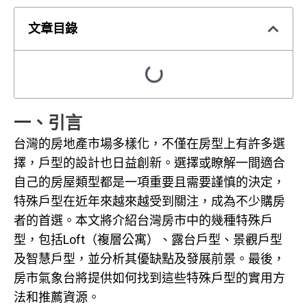
文章目錄
一、引言
台灣的房地產市場多樣化，不僅在房型上有許多選
擇，戶型的設計也日益創新。選擇或瞭解一間適合
自己的房屋類型都是一項重要且需要謹慎的決定，
特殊戶型在近年來越來越受到關注，成為不少購房
者的首選。本文將介紹台灣房市中的幾種特殊戶
型，包括Loft（複層公寓）、露台戶型、景觀戶型
及智慧戶型，並分析其優缺點及發展前景。最後，
房市氣象台將提供如何找到這些特殊戶型的實用方
法和推薦資源。