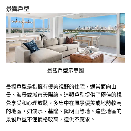
景觀戶型
景觀戶型示意圖
景觀戶型是指擁有優美視野的住宅，通常面向山
景、海景或城市天際線。這類戶型提供了極佳的視
覺享受和心理放鬆。多集中在風景優美或地勢較高
的地區，如淡水、基隆、陽明山等地。這些地區的
景觀戶型不僅價格較高，還供不應求。