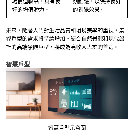
場價值較高，具有良
期維護，以保持良好
好的增值潛力。
的視覺效果。
未來，隨著人們對生活品質和環境美學的重視，景
觀戶型的需求將持續增加。結合自然景觀和現代設
計的高端景觀戶型，將成為高收入人群的首選。
智慧戶型
智慧戶型示意圖