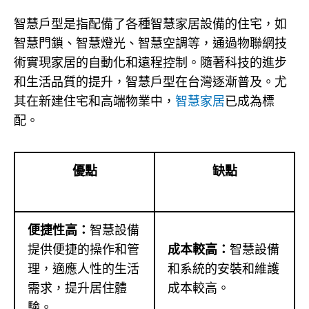
智慧戶型是指配備了各種智慧家居設備的住宅，如
智慧門鎖、智慧燈光、智慧空調等，通過物聯網技
術實現家居的自動化和遠程控制。隨著科技的進步
和生活品質的提升，智慧戶型在台灣逐漸普及。尤
其在新建住宅和高端物業中，
智慧家居
已成為標
配。
優點
缺點
便捷性高：
智慧設備
提供便捷的操作和管
成本較高：
智慧設備
理，適應人性的生活
和系統的安裝和維護
需求，提升居住體
成本較高。
驗。