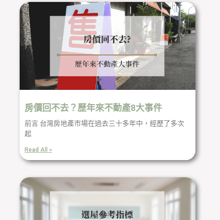
房價回不去？歷年來不動產8大事件
前言 台灣房地產市場在過去三十多年中，經歷了多次
起
Read All »