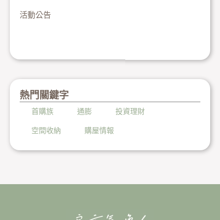
活動公告
熱門關鍵字
首購族
通膨
投資理財
空間收納
購屋情報