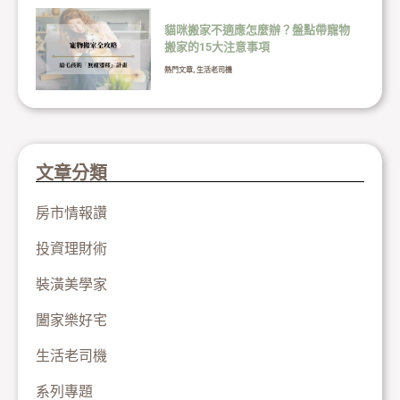
貓咪搬家不適應怎麼辦？盤點帶寵物
搬家的15大注意事項
熱門文章
,
生活老司機
文章分類
房市情報讚
投資理財術
裝潢美學家
闔家樂好宅
生活老司機
系列專題