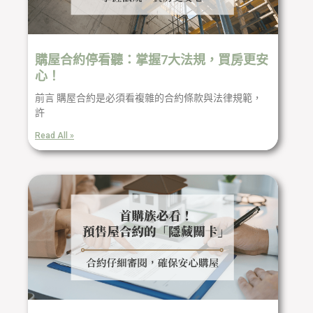
購屋合約停看聽：掌握7大法規，買房更安
心！
前言 購屋合約是必須看複雜的合約條款與法律規範，
許
Read All »