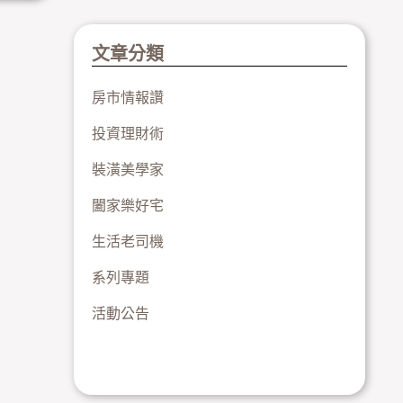
文章分類
房市情報讚
投資理財術
裝潢美學家
闔家樂好宅
生活老司機
系列專題
活動公告