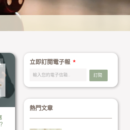
立即訂閱電子報
訂閱
熱門文章
惠
？