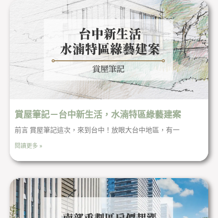
賞屋筆記－台中新生活，水湳特區綠藝建案
前言 賞屋筆記這次，來到台中！放眼大台中地區，有一
閱讀更多 »