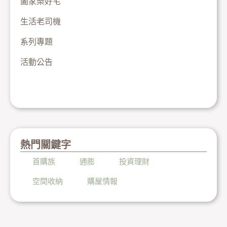
闔家樂好宅
生活老司機
系列專題
活動公告
熱門關鍵字
首購族
通膨
投資理財
空間收納
購屋情報