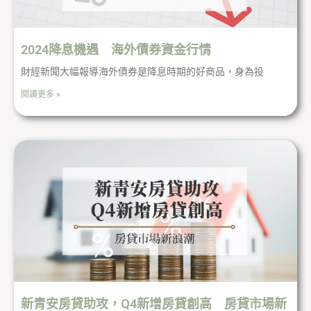
2024降息機遇 海外債券資金行情
財經新聞大幅報導海外債券是降息時期的好商品，身為投
閱讀更多 »
新青安房貸助攻，Q4新增房貸創高 房貸市場新