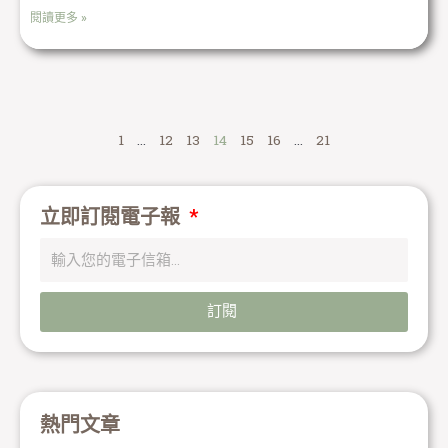
閱讀更多 »
1
...
12
13
14
15
16
...
21
立即訂閱電子報
訂閱
熱門文章