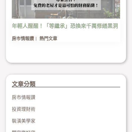
年輕人醒醒！「等繼承」恐換來千萬修繕黑洞
房市情報讚
熱門文章
文章分類
房市情報讚
投資理財術
裝潢美學家