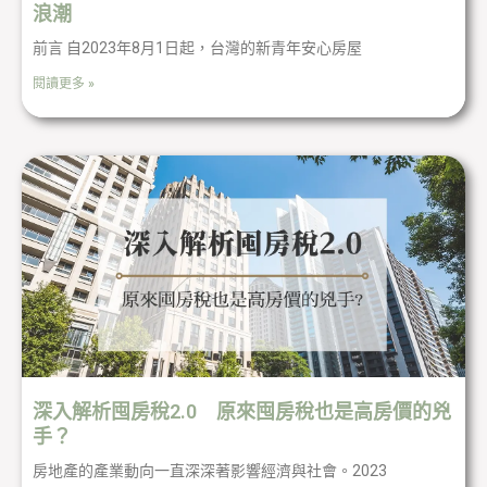
浪潮
前言 自2023年8月1日起，台灣的新青年安心房屋
閱讀更多 »
深入解析囤房稅2.0 原來囤房稅也是高房價的兇
手？
房地產的產業動向一直深深著影響經濟與社會。2023