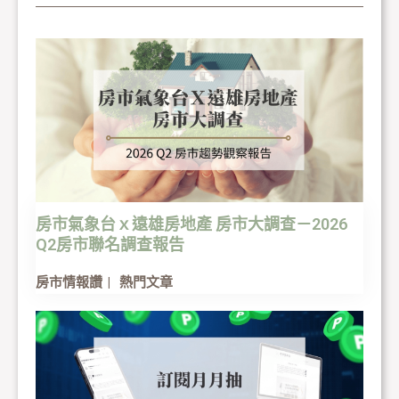
房市氣象台ｘ遠雄房地產 房市大調查－2026
Q2房市聯名調查報告
房市情報讚
熱門文章