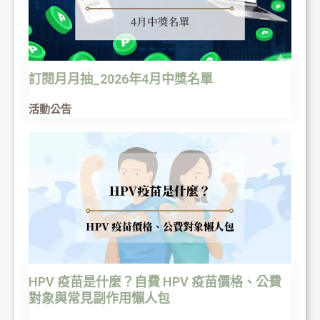
訂閱月月抽_2026年4月中獎名單
活動公告
HPV 疫苗是什麼？自費 HPV 疫苗價格、公費
對象與常見副作用懶人包