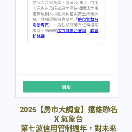
2025【房市大調查】遠雄聯名
X 氣象台
第七波信用管制週年，對未來