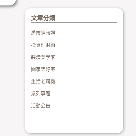
文章分類
房市情報讚
投資理財術
裝潢美學家
闔家樂好宅
生活老司機
系列專題
活動公告