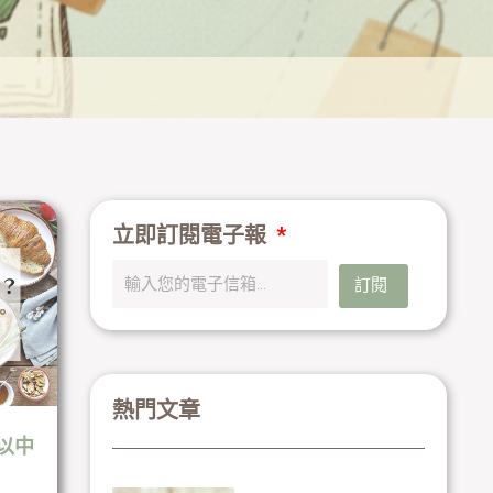
立即訂閱電子報
訂閱
熱門文章
以中