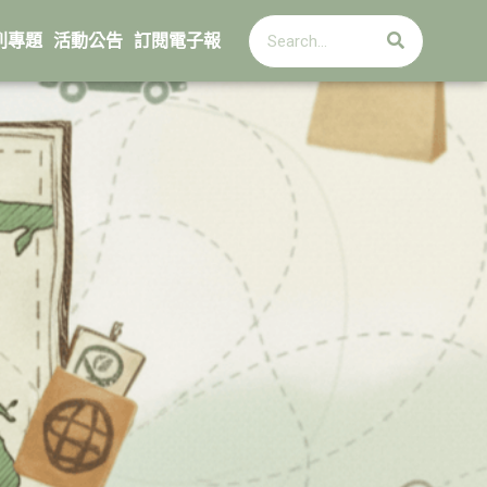
搜
搜
尋
列專題
活動公告
訂閱電子報
尋