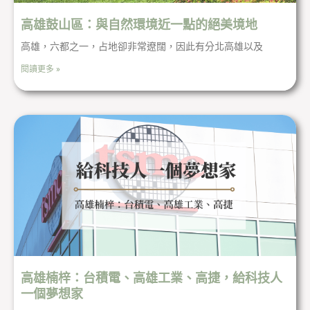
高雄鼓山區：與自然環境近一點的絕美境地
高雄，六都之一，占地卻非常遼闊，因此有分北高雄以及
閱讀更多 »
高雄楠梓：台積電、高雄工業、高捷，給科技人
一個夢想家