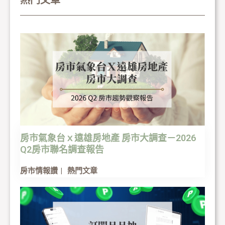
房市氣象台ｘ遠雄房地產 房市大調查－2026
Q2房市聯名調查報告
房市情報讚
熱門文章