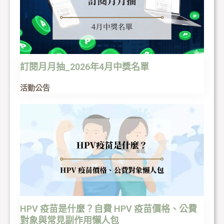
訂閱月月抽_2026年4月中獎名單
活動公告
HPV 疫苗是什麼？自費 HPV 疫苗價格、公費
對象與常見副作用懶人包