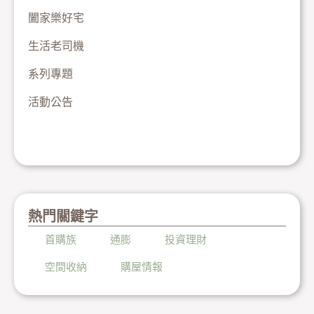
闔家樂好宅
生活老司機
系列專題
活動公告
熱門關鍵字
首購族
通膨
投資理財
空間收納
購屋情報