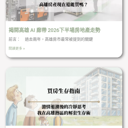
揭開高雄 AI 廊帶 2026下半場房地產走勢
前言： 過去兩年，高雄房市最常被提到的關鍵
閱讀更多 »