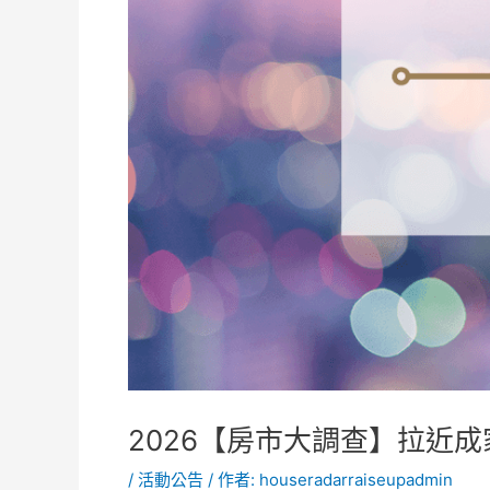
2026【房市大調查】拉近成
/
活動公告
/ 作者:
houseradarraiseupadmin