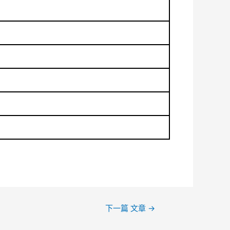
下一篇 文章
→