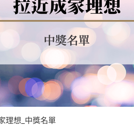
家理想_中獎名單