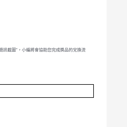
”簡訊截圖”，小編將會協助您完成獎品的兌換流