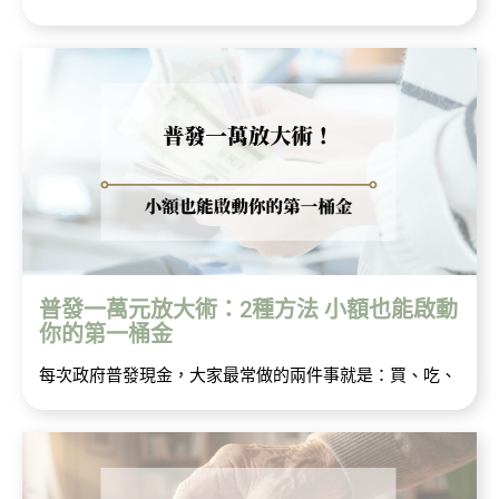
普發一萬元放大術：2種方法 小額也能啟動
你的第一桶金
每次政府普發現金，大家最常做的兩件事就是：買、吃、