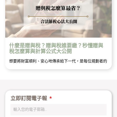
什麼是贈與稅？贈與稅誰要繳？秒懂贈與
稅怎麼算與計算公式大公開
想要將財富順利、安心地傳承給下一代，是每位規劃者的
立即訂閱電子報