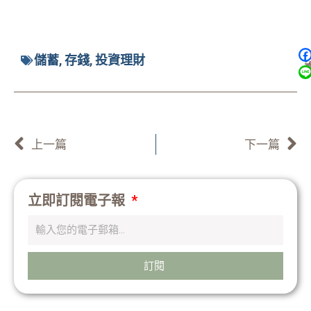
儲蓄
,
存錢
,
投資理財
上一頁
上一篇
下一篇
立即訂閱電子報
訂閱