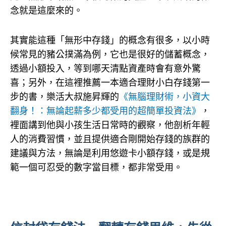
念就是這麼來的。
其實能這種「無形中存錢」的概念有很多，以小時
候常見的豬公撲滿為例，它也是很好的儲蓄概念，
透過小額投入，等到哪天清點資產時會有意外驚
喜；另外，在這裡推薦一本適合理財小白存錢第一
步的書，樂活大叔施昇輝的
《無腦理財術，小資大
翻身！：無論起薪多少都受用的超簡單投資法》
，
裡面講到他與小孩生活日常時的觀察，他剖析年輕
人的消費習慣，並且提供適合剛開始存錢的族群的
建議與方法，無論是利用悠遊卡小額存錢，或是規
範一個可忍受的數字當目標，都非常受用。