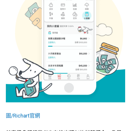
圖/Richart官網