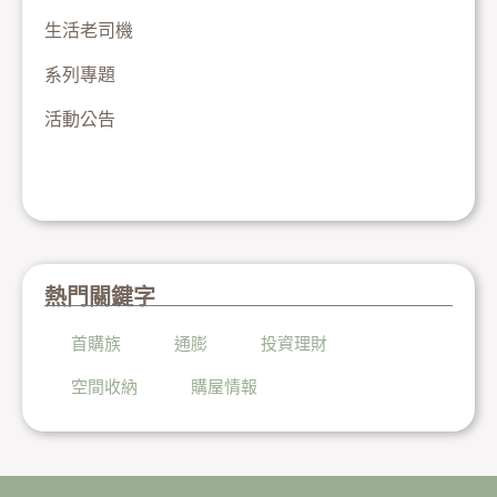
生活老司機
系列專題
活動公告
熱門關鍵字
首購族
通膨
投資理財
空間收納
購屋情報