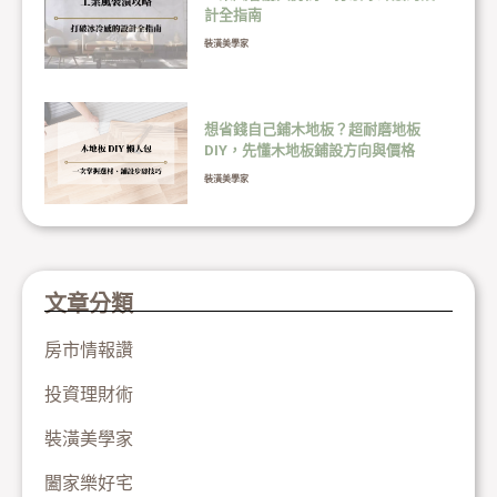
計全指南
裝潢美學家
想省錢自己鋪木地板？超耐磨地板
DIY，先懂木地板鋪設方向與價格
裝潢美學家
文章分類
房市情報讚
投資理財術
裝潢美學家
闔家樂好宅