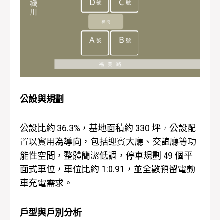
公設與規劃
公設比約 36.3%，基地面積約 330 坪，公設配
置以實用為導向，包括迎賓大廳、交誼廳等功
能性空間，整體簡潔低調，停車規劃 49 個平
面式車位，車位比約 1:0.91，並全數預留電動
車充電需求。
戶型與戶別分析