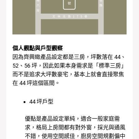
個人觀點與戶型觀察
因為齊興緻產品設定都是三房，坪數落在 44、
52、56 坪，因此如果本身需求是「標準三房」
而不是追求大坪數豪宅，基本上就會直接聚焦
在 44 坪這個區間。
44 坪戶型
優點是產品設定單純，適合一般家庭需
求，格局上房間都有對外窗，採光與通風
不錯，使用空間感佳，廚房空間規劃偏中