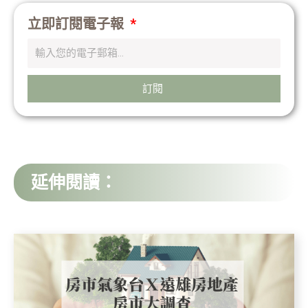
立即訂閱電子報
訂閱
延伸閱讀：