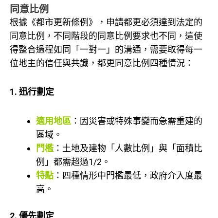
同意比例
根據《都市更新條例》，申請都更必須達到法定的
同意比例，不同階段的同意比例要求也不同，這使
得整合過程如同「一對一」的溝通，需要取得每一
位地主的信任與共識，都更同意比例四種情況：
1. 迅行劃定
適用地區
：因災害或特殊事變而急需重建的
區域。
門檻
：土地及建物「人數比例」與「面積比
例」都需超過1/2。
特點
：四種情形中門檻最低，政府介入度最
高。
2. 優先劃定