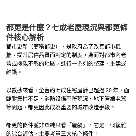
都更是什麼？七成老屋現況與都更條
件核心解析
都市更新（簡稱都更），是政府為了改善都市機
能、提升居住品質而制定的制度，進而對都市內老
舊或機能不彰的地區，進行一系列的整建、重建或
維護。
以數據來看，全台約七成住宅屋齡已超過 30 年，面
臨耐震性不足、消防設備不符現況、地下管線老舊
等問題，都更因此成為重要的城市改造手段。
都更的條件並非單純只看「屋齡」，它是一個複雜
的綜合評估，主要考量三大核心條件：