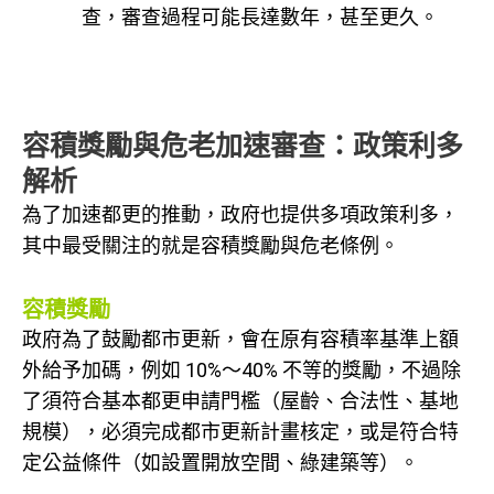
查，審查過程可能長達數年，甚至更久。
容積獎勵與危老加速審查：政策利多
解析
為了加速都更的推動，政府也提供多項政策利多，
其中最受關注的就是容積獎勵與危老條例。
容積獎勵
政府為了鼓勵都市更新，會在原有容積率基準上額
外給予加碼，例如 10%～40% 不等的獎勵，不過除
了須符合基本都更申請門檻（屋齡、合法性、基地
規模），必須完成都市更新計畫核定，或是符合特
定公益條件（如設置開放空間、綠建築等）。