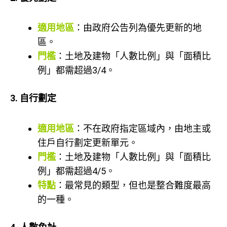
適用地區
：由政府公告列為優先更新的地
區。
門檻
：土地及建物「人數比例」與「面積比
例」都需超過3/4。
3. 自行劃定
適用地區
：不在政府指定區域內，由地主或
住戶自行劃定更新單元。
門檻
：土地及建物「人數比例」與「面積比
例」都需超過4/5。
特點
：最常見的類型，但也是整合難度最高
的一種。