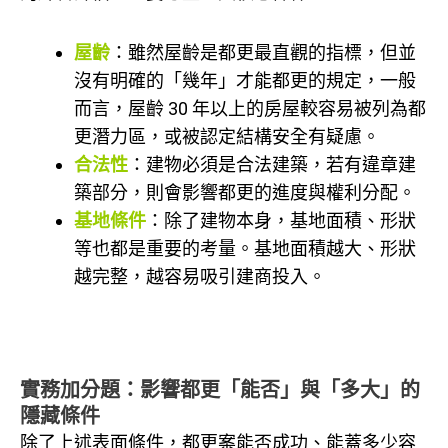
屋齡
：雖然屋齡是都更最直觀的指標，但並
沒有明確的「幾年」才能都更的規定，一般
而言，屋齡 30 年以上的房屋較容易被列為都
更潛力區，或被認定結構安全有疑慮。
合法性
：建物必須是合法建築，若有違章建
築部分，則會影響都更的進度與權利分配。
基地條件
：除了建物本身，基地面積、形狀
等也都是重要的考量。基地面積越大、形狀
越完整，越容易吸引建商投入。
實務加分題：影響都更「能否」與「多大」的
隱藏條件
除了上述表面條件，都更案能否成功、能蓋多少容