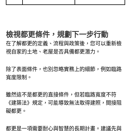
檢視都更條件，規劃下一步行動
在了解都更的定義、流程與政策後，您可以重新檢
視自家的土地、老屋是否具備都更潛力。
除了表面條件，也別忽略實務上的細節，例如臨路
寬度限制。
雖然這不是都更的直接條件，但若臨路寬度不符
《建築法》規定，可能導致無法取得建照，間接阻
礙都更。
都更是一項需要耐心與智慧的長期計畫。建議先與