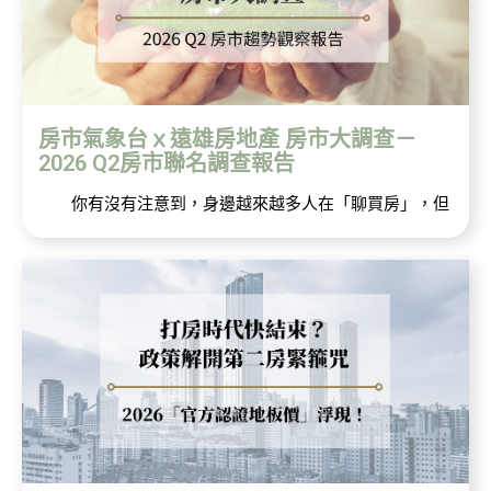
房市氣象台ｘ遠雄房地產 房市大調查－
2026 Q2房市聯名調查報告
你有沒有注意到，身邊越來越多人在「聊買房」，但