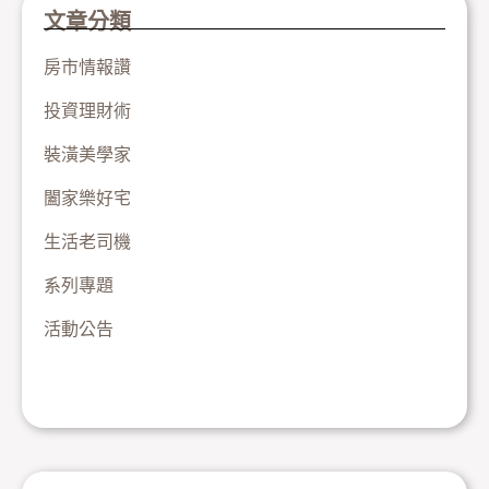
文章分類
房市情報讚
投資理財術
裝潢美學家
闔家樂好宅
生活老司機
系列專題
活動公告