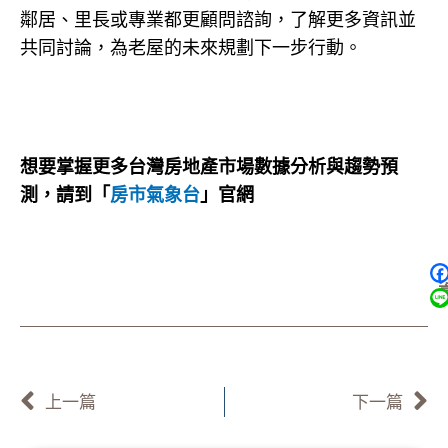
鄰居、里長或專業都更顧問諮詢，了解更多資訊並
共同討論，為老屋的未來規劃下一步行動。
想要掌握更多台灣房地產市場數據分析與趨勢預
測，請到「
房市氣象台
」官網
上一頁
上一篇
下一篇