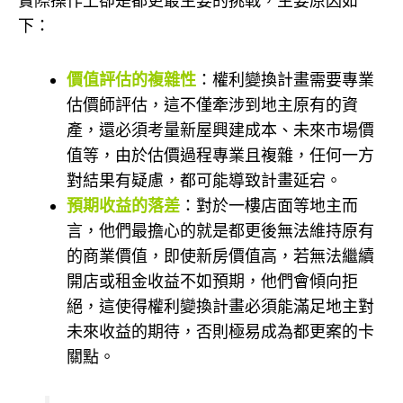
實際操作上卻是都更最主要的挑戰，主要原因如
下：
價值評估的複雜性
：權利變換計畫需要專業
估價師評估，這不僅牽涉到地主原有的資
產，還必須考量新屋興建成本、未來市場價
值等，由於估價過程專業且複雜，任何一方
對結果有疑慮，都可能導致計畫延宕。
預期收益的落差
：對於一樓店面等地主而
言，他們最擔心的就是都更後無法維持原有
的商業價值，即使新房價值高，若無法繼續
開店或租金收益不如預期，他們會傾向拒
絕，這使得權利變換計畫必須能滿足地主對
未來收益的期待，否則極易成為都更案的卡
關點。