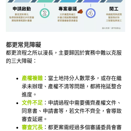
都更常見障礙
都更流程之所以漫長，主要歸因於實務中難以克服
的三大障礙：
產權複雜
：當土地持分人數眾多，或存在繼
承未辦理、產權不清等問題，都將拖延整合
進度。
文件不足
：申請過程中需要備齊產權文件、
同意書、申請書等，若文件不齊全，會導致
審查延遲。
審查冗長
：都更案需經過多個審議委員會審