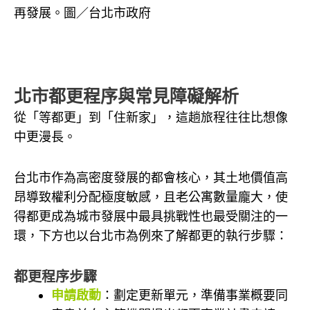
再發展。圖／台北市政府
北市都更程序與常見障礙解析
從「等都更」到「住新家」，這趟旅程往往比想像
中更漫長。
台北市作為高密度發展的都會核心，其土地價值高
昂導致權利分配極度敏感，且老公寓數量龐大，使
得都更成為城市發展中最具挑戰性也最受關注的一
環，下方也以台北市為例來了解都更的執行步驟：
都更程序步驟
申請啟動
：劃定更新單元，準備事業概要同