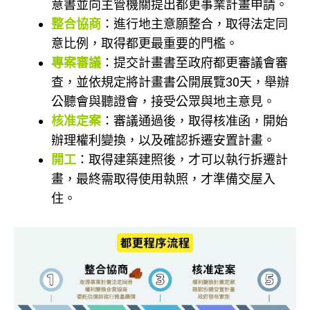
意書並向主管機關提出都更事業計畫申請。
整合協商
：進行地主意願整合，取得法定同
意比例，取得都更最重要的門檻。
專案審議
：提交計畫書至政府都更審議會審
查，並依規定將計畫書公開展覽30天，舉辦
公聽會與聽證會，接受公眾與地主意見。
核准定案
：審議通過後，取得核准函，開始
辦理權利變換，以及確認拆遷安置計畫。
開工
：取得建築建照後，才可以執行拆遷計
畫，最終需取得使用執照，才準備交屋入
住。