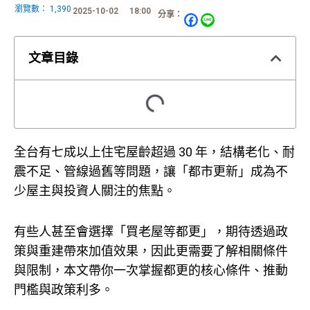
瀏覽數：
1,390
2025-10-02
18:00
分享：
文章目錄
全台有七成以上住宅屋齡超過 30 年，結構老化、耐
震不足、管線過舊等問題，讓「都市更新」成為不
少屋主與投資人關注的焦點。
有些人甚至會選擇「買老屋等都更」，期待透過政
策與重建帶來加值效果，因此更需要了解相關條件
與限制，本文帶你一次掌握都更的核心條件、推動
門檻與政策利多。