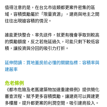
值得注意的是，在台北市這類都更案件密集的區
域，容積獎勵屬於「限量資源」，建商與地主之間
往往出現搶容積的情況。
誰能更快整合、率先送件，就更有機會爭取到較高
的獎勵額度，反之若拖延過久，可能只剩下較低容
積，讓投資與分回的吸引力打折。
延伸閱讀：買地蓋房前必懂的關鍵指標：容積率與
建蔽率
危老條例
《都市危險及老舊建築物加速重建條例》提供簡化
審查流程、賦予更多容積獎勵，讓建商可以興建更
多樓層，提升都更案的利潤空間，吸引建商投入。