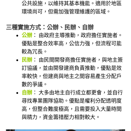
公共設施，以維持其基本機能。適用於地區
環境尚可，但需加強管理維護的區域。
三種實施方式：公辦、民辦、自辦
公辦
： 由政府主導推動，政府擔任實施者。
優點是整合效率高，公信力強，但流程可能
較為冗長。
民辦
： 由民間開發商擔任實施者，與地主簽
訂協議，並由開發建商負責推動，優點是效
率較快，但建商與地主之間容易產生分配戶
數的爭議。
自辦
： 大多由地主自行成立都更會，並自行
尋找專業團隊協助。優點是權利分配透明度
高，但整合難度極高，且需要投入大量時間
與精力，資金籌措壓力相對較大。