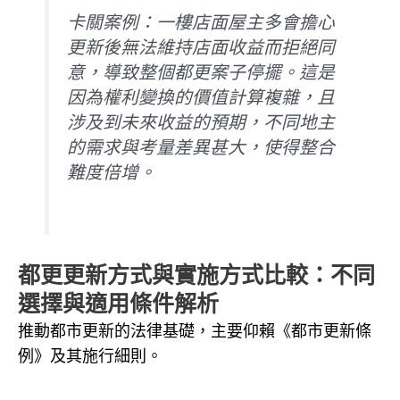
卡關案例：一樓店面屋主多會擔心
更新後無法維持店面收益而拒絕同
意，導致整個都更案子停擺。這是
因為權利變換的價值計算複雜，且
涉及到未來收益的預期，不同地主
的需求與考量差異甚大，使得整合
難度倍增。
都更更新方式與實施方式比較：不同
選擇與適用條件解析
推動都市更新的法律基礎，主要仰賴《都市更新條
例》及其施行細則。