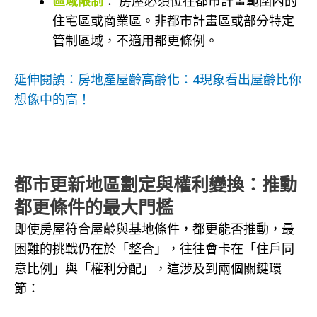
區域限制
： 房屋必須位在都市計畫範圍內的
住宅區或商業區。非都市計畫區或部分特定
管制區域，不適用都更條例。
延伸閱讀：房地產屋齡高齡化：4現象看出屋齡比你
想像中的高！
都市更新地區劃定與權利變換：推動
都更條件的最大門檻
即使房屋符合屋齡與基地條件，都更能否推動，最
困難的挑戰仍在於「整合」，往往會卡在「住戶同
意比例」與「權利分配」，這涉及到兩個關鍵環
節：